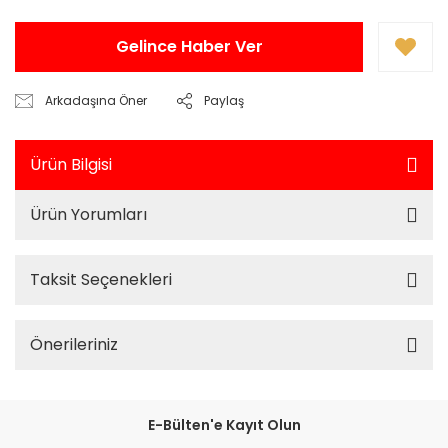
Gelince Haber Ver
Arkadaşına Öner
Paylaş
Ürün Bilgisi
Ürün Yorumları
Taksit Seçenekleri
Önerileriniz
E-Bülten'e Kayıt Olun