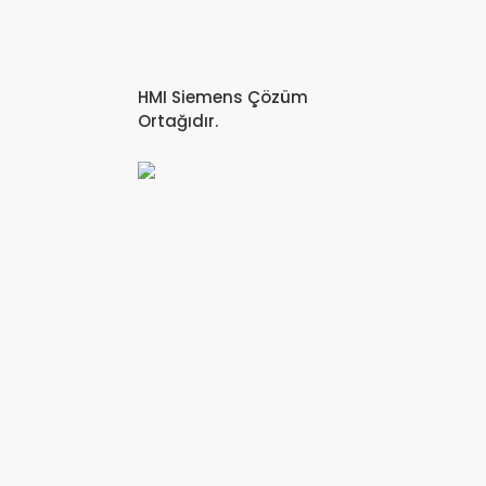
HMI Siemens Çözüm
Ortağıdır.