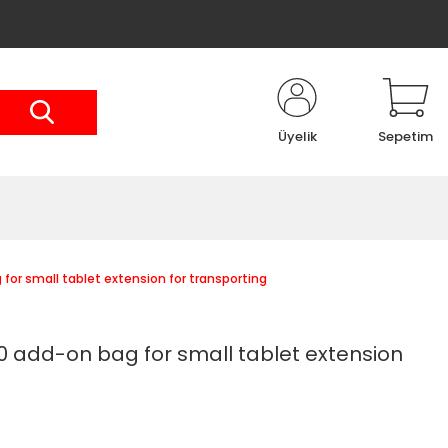
Üyelik
Sepetim
r small tablet extension for transporting
add-on bag for small tablet extension