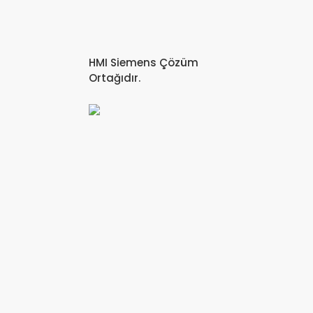
HMI Siemens Çözüm
Ortağıdır.