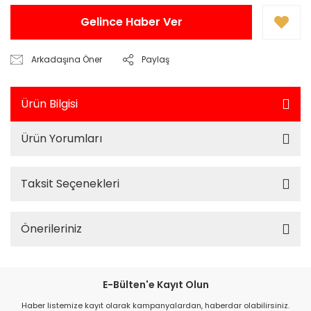
Gelince Haber Ver
Arkadaşına Öner
Paylaş
Ürün Bilgisi
Ürün Yorumları
Taksit Seçenekleri
Önerileriniz
E-Bülten'e Kayıt Olun
Haber listemize kayıt olarak kampanyalardan, haberdar olabilirsiniz.