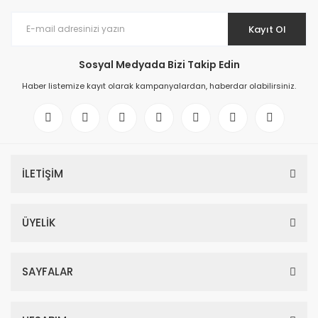
Kayıt Ol
Sosyal Medyada Bizi Takip Edin
Haber listemize kayıt olarak kampanyalardan, haberdar olabilirsiniz.
İLETİŞİM
ÜYELİK
SAYFALAR