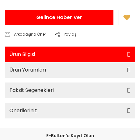
Gelince Haber Ver
Arkadaşına Öner
Paylaş
Ürün Bilgisi
Ürün Yorumları
Taksit Seçenekleri
Önerileriniz
E-Bülten'e Kayıt Olun