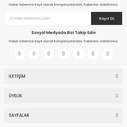
Haber listemize kayıt olarak kampanyalardan, haberdar olabilirsiniz.
Kayıt Ol
Sosyal Medyada Bizi Takip Edin
Haber listemize kayıt olarak kampanyalardan, haberdar olabilirsiniz.
İLETİŞİM
ÜYELİK
SAYFALAR