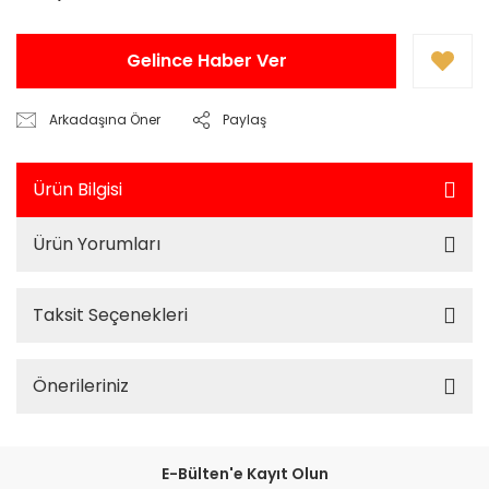
Gelince Haber Ver
Arkadaşına Öner
Paylaş
Ürün Bilgisi
Ürün Yorumları
Taksit Seçenekleri
Önerileriniz
E-Bülten'e Kayıt Olun