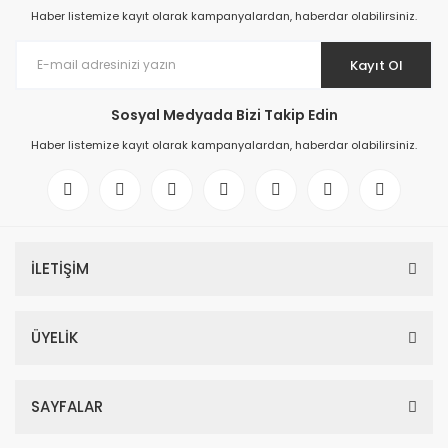
Haber listemize kayıt olarak kampanyalardan, haberdar olabilirsiniz.
Kayıt Ol
Sosyal Medyada Bizi Takip Edin
Haber listemize kayıt olarak kampanyalardan, haberdar olabilirsiniz.
İLETİŞİM
ÜYELİK
SAYFALAR