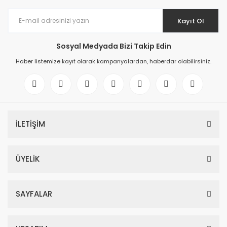
Kayıt Ol
Sosyal Medyada Bizi Takip Edin
Haber listemize kayıt olarak kampanyalardan, haberdar olabilirsiniz.
İLETİŞİM
ÜYELİK
SAYFALAR