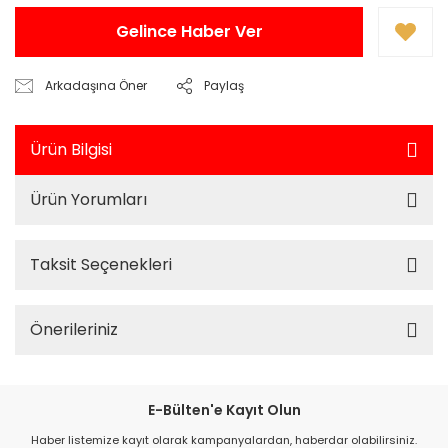
Gelince Haber Ver
Arkadaşına Öner
Paylaş
Ürün Bilgisi
Ürün Yorumları
Taksit Seçenekleri
Önerileriniz
E-Bülten'e Kayıt Olun
Haber listemize kayıt olarak kampanyalardan, haberdar olabilirsiniz.