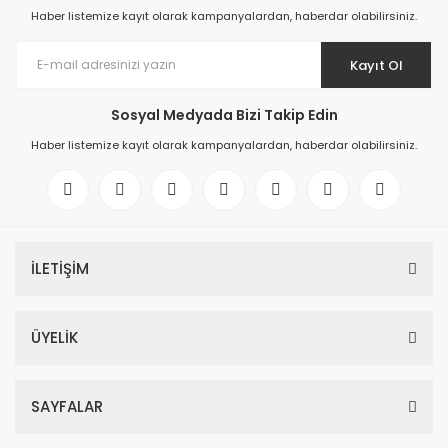
Haber listemize kayıt olarak kampanyalardan, haberdar olabilirsiniz.
Kayıt Ol
Sosyal Medyada Bizi Takip Edin
Haber listemize kayıt olarak kampanyalardan, haberdar olabilirsiniz.
İLETİŞİM
ÜYELİK
SAYFALAR