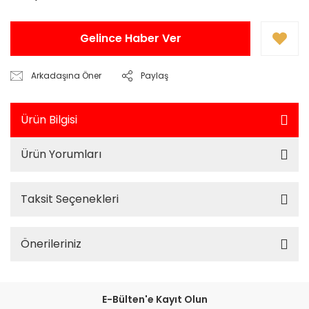
Gelince Haber Ver
Arkadaşına Öner
Paylaş
Ürün Bilgisi
Ürün Yorumları
Taksit Seçenekleri
Önerileriniz
E-Bülten'e Kayıt Olun