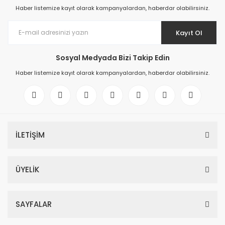
Haber listemize kayıt olarak kampanyalardan, haberdar olabilirsiniz.
Kayıt Ol
Sosyal Medyada Bizi Takip Edin
Haber listemize kayıt olarak kampanyalardan, haberdar olabilirsiniz.
İLETİŞİM
ÜYELİK
SAYFALAR