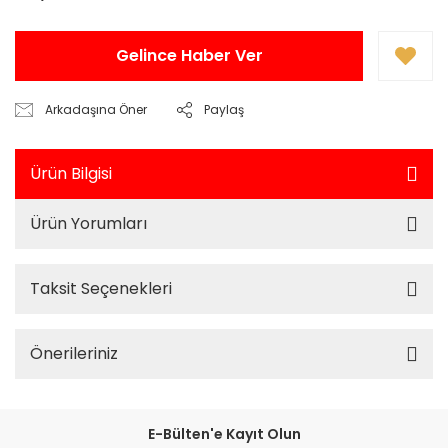
Gelince Haber Ver
Arkadaşına Öner
Paylaş
Ürün Bilgisi
Ürün Yorumları
Taksit Seçenekleri
Önerileriniz
E-Bülten'e Kayıt Olun