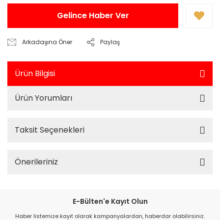
Gelince Haber Ver
Arkadaşına Öner
Paylaş
Ürün Bilgisi
Ürün Yorumları
Taksit Seçenekleri
Önerileriniz
E-Bülten'e Kayıt Olun
Haber listemize kayıt olarak kampanyalardan, haberdar olabilirsiniz.