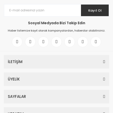
Kayıt Ol
Sosyal Medyada Bizi Takip Edin
Haber listemize kayıt olarak kampanyalardan, haberdar olabilirsiniz.
İLETİŞİM
ÜYELİK
SAYFALAR