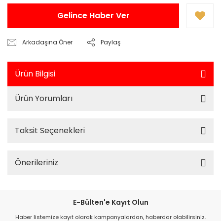
Gelince Haber Ver
Arkadaşına Öner
Paylaş
Ürün Bilgisi
Ürün Yorumları
Taksit Seçenekleri
Önerileriniz
E-Bülten'e Kayıt Olun
Haber listemize kayıt olarak kampanyalardan, haberdar olabilirsiniz.