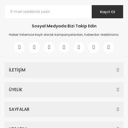
Kayıt Ol
Sosyal Medyada Bizi Takip Edin
Haber listemize kayıt olarak kampanyalardan, haberdar olabilirsiniz.
İLETİŞİM
ÜYELİK
SAYFALAR