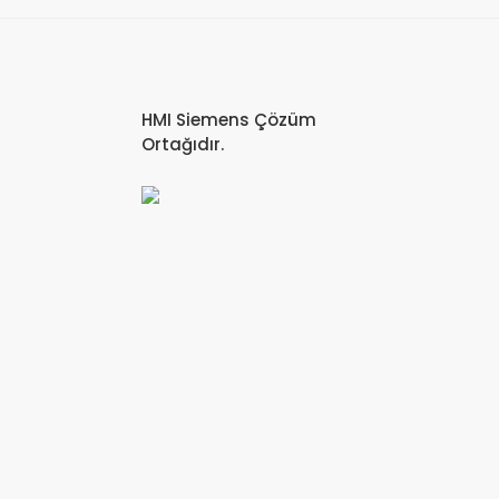
HMI Siemens Çözüm
Ortağıdır.