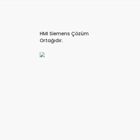
HMI Siemens Çözüm
Ortağıdır.