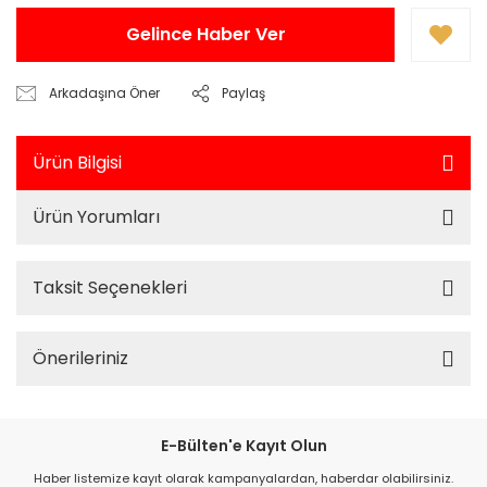
Gelince Haber Ver
Arkadaşına Öner
Paylaş
Ürün Bilgisi
Ürün Yorumları
Taksit Seçenekleri
Önerileriniz
E-Bülten'e Kayıt Olun
Haber listemize kayıt olarak kampanyalardan, haberdar olabilirsiniz.