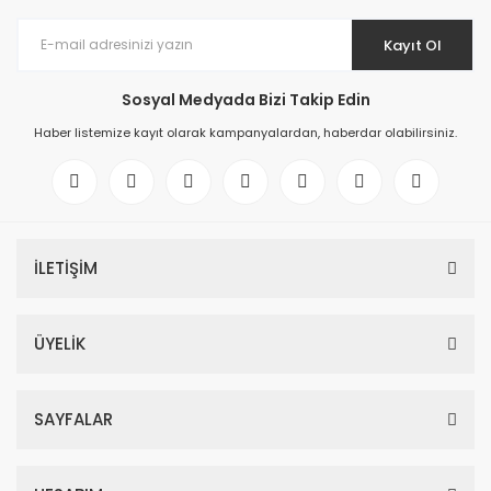
Kayıt Ol
Sosyal Medyada Bizi Takip Edin
Haber listemize kayıt olarak kampanyalardan, haberdar olabilirsiniz.
İLETİŞİM
ÜYELİK
SAYFALAR