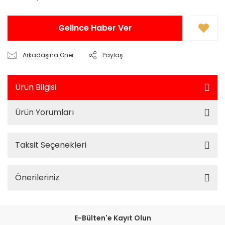
Gelince Haber Ver
Arkadaşına Öner
Paylaş
Ürün Bilgisi
Ürün Yorumları
Taksit Seçenekleri
Önerileriniz
E-Bülten'e Kayıt Olun