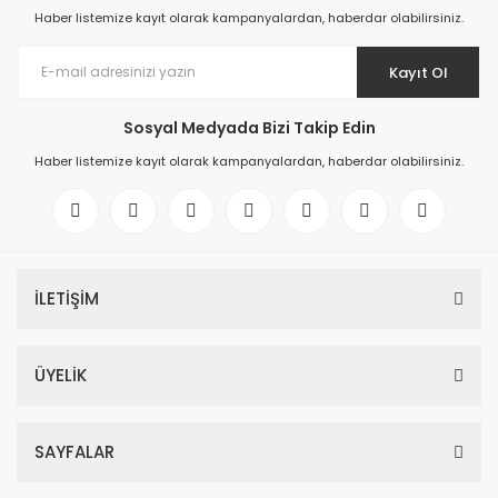
Haber listemize kayıt olarak kampanyalardan, haberdar olabilirsiniz.
Kayıt Ol
Sosyal Medyada Bizi Takip Edin
Haber listemize kayıt olarak kampanyalardan, haberdar olabilirsiniz.
İLETİŞİM
ÜYELİK
SAYFALAR