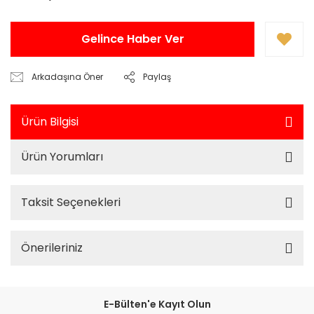
Gelince Haber Ver
Arkadaşına Öner
Paylaş
Ürün Bilgisi
Ürün Yorumları
Taksit Seçenekleri
Önerileriniz
E-Bülten'e Kayıt Olun