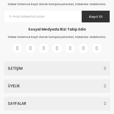
Haber listemize kayıt olarak kampanyalardan, haberdar olabilirsiniz.
Kayıt Ol
Sosyal Medyada Bizi Takip Edin
Haber listemize kayıt olarak kampanyalardan, haberdar olabilirsiniz.
İLETİŞİM
ÜYELİK
SAYFALAR