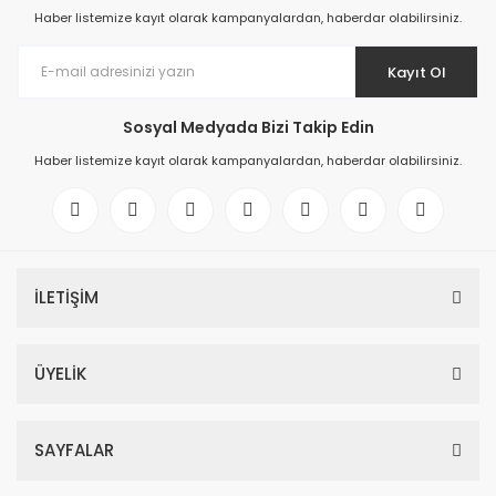
Haber listemize kayıt olarak kampanyalardan, haberdar olabilirsiniz.
Kayıt Ol
Sosyal Medyada Bizi Takip Edin
Haber listemize kayıt olarak kampanyalardan, haberdar olabilirsiniz.
İLETİŞİM
ÜYELİK
SAYFALAR