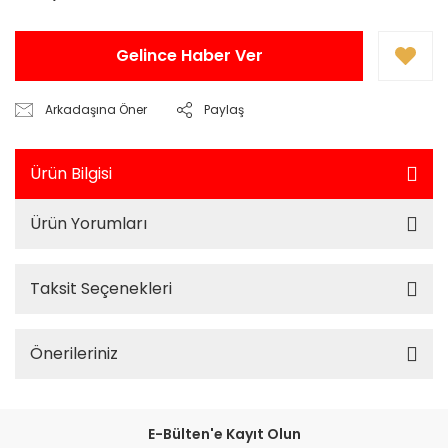
Gelince Haber Ver
Arkadaşına Öner
Paylaş
Ürün Bilgisi
Ürün Yorumları
Taksit Seçenekleri
Önerileriniz
E-Bülten'e Kayıt Olun