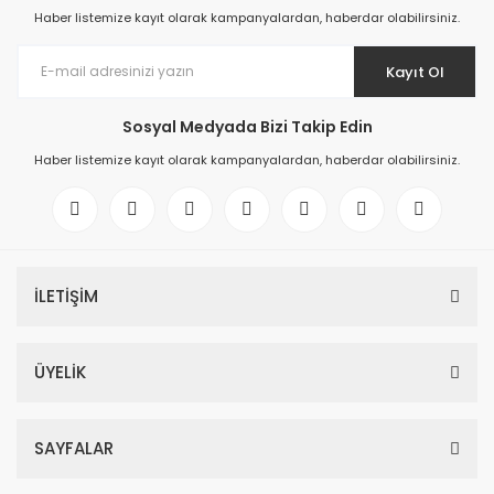
Haber listemize kayıt olarak kampanyalardan, haberdar olabilirsiniz.
Kayıt Ol
Sosyal Medyada Bizi Takip Edin
Haber listemize kayıt olarak kampanyalardan, haberdar olabilirsiniz.
İLETİŞİM
ÜYELİK
SAYFALAR