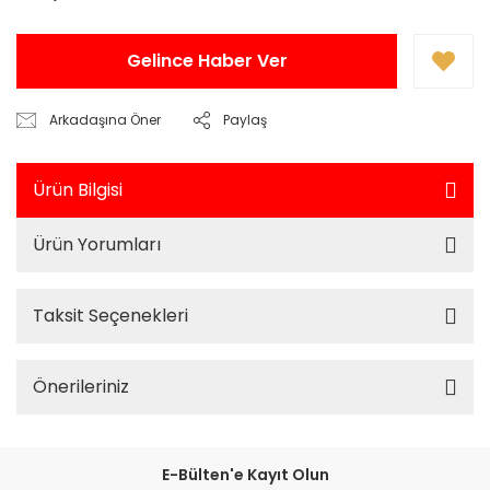
Gelince Haber Ver
Arkadaşına Öner
Paylaş
Ürün Bilgisi
Ürün Yorumları
Taksit Seçenekleri
Önerileriniz
E-Bülten'e Kayıt Olun