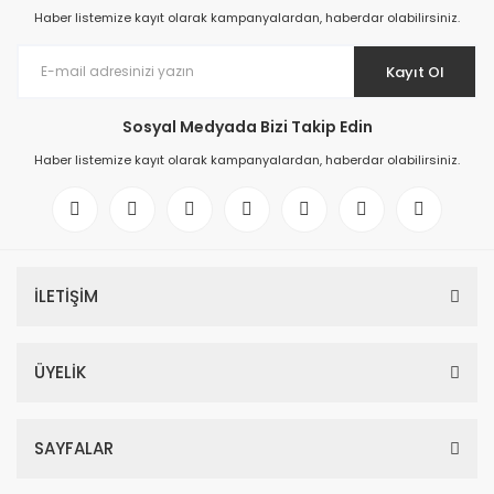
Haber listemize kayıt olarak kampanyalardan, haberdar olabilirsiniz.
Kayıt Ol
Sosyal Medyada Bizi Takip Edin
Haber listemize kayıt olarak kampanyalardan, haberdar olabilirsiniz.
İLETİŞİM
ÜYELİK
SAYFALAR