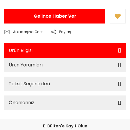
Gelince Haber Ver
Arkadaşına Öner
Paylaş
Ürün Bilgisi
Ürün Yorumları
Taksit Seçenekleri
Önerileriniz
E-Bülten'e Kayıt Olun