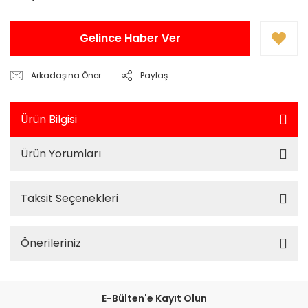
Gelince Haber Ver
Arkadaşına Öner
Paylaş
Ürün Bilgisi
Ürün Yorumları
Taksit Seçenekleri
Önerileriniz
E-Bülten'e Kayıt Olun