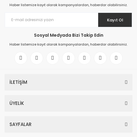
Haber listemize kayıt olarak kampanyalardan, haberdar olabilirsiniz.
Kayıt Ol
Sosyal Medyada Bizi Takip Edin
Haber listemize kayıt olarak kampanyalardan, haberdar olabilirsiniz.
İLETİŞİM
ÜYELİK
SAYFALAR