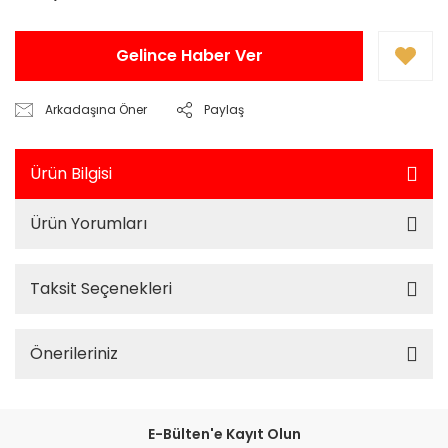
Gelince Haber Ver
Arkadaşına Öner
Paylaş
Ürün Bilgisi
Ürün Yorumları
Taksit Seçenekleri
Önerileriniz
E-Bülten'e Kayıt Olun