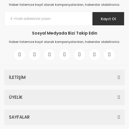
Haber listemize kayıt olarak kampanyalardan, haberdar olabilirsiniz.
Kayıt Ol
Sosyal Medyada Bizi Takip Edin
Haber listemize kayıt olarak kampanyalardan, haberdar olabilirsiniz.
İLETİŞİM
ÜYELİK
SAYFALAR