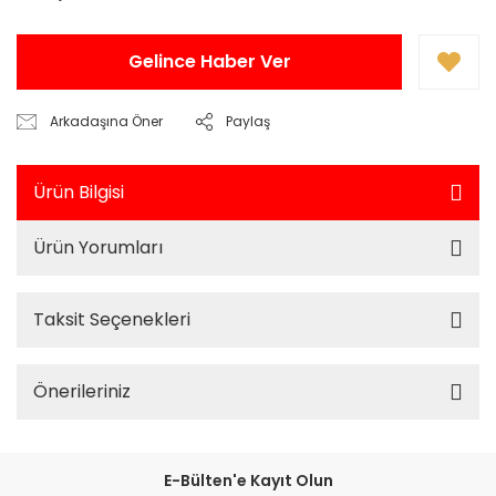
Gelince Haber Ver
Arkadaşına Öner
Paylaş
Ürün Bilgisi
Ürün Yorumları
Taksit Seçenekleri
Önerileriniz
E-Bülten'e Kayıt Olun