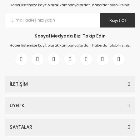
Haber listemize kayıt olarak kampanyalardan, haberdar olabilirsiniz.
Kayıt Ol
Sosyal Medyada Bizi Takip Edin
Haber listemize kayıt olarak kampanyalardan, haberdar olabilirsiniz.
İLETİŞİM
ÜYELİK
SAYFALAR