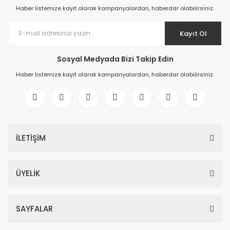
Haber listemize kayıt olarak kampanyalardan, haberdar olabilirsiniz.
Kayıt Ol
Sosyal Medyada Bizi Takip Edin
Haber listemize kayıt olarak kampanyalardan, haberdar olabilirsiniz.
İLETİŞİM
ÜYELİK
SAYFALAR