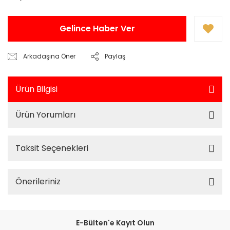
Gelince Haber Ver
Arkadaşına Öner
Paylaş
Ürün Bilgisi
Ürün Yorumları
Taksit Seçenekleri
Önerileriniz
E-Bülten'e Kayıt Olun