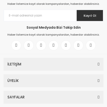
Haber listemize kayıt olarak kampanyalardan, haberdar olabilirsiniz.
Kayıt Ol
Sosyal Medyada Bizi Takip Edin
Haber listemize kayıt olarak kampanyalardan, haberdar olabilirsiniz.
İLETİŞİM
ÜYELİK
SAYFALAR