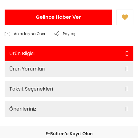
Gelince Haber Ver
Arkadaşına Öner
Paylaş
Ürün Bilgisi
Ürün Yorumları
Taksit Seçenekleri
Önerileriniz
E-Bülten'e Kayıt Olun