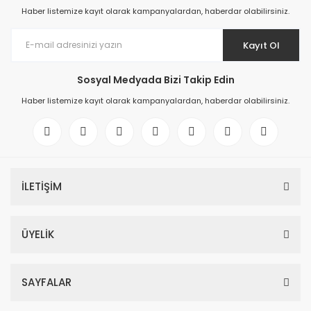
Haber listemize kayıt olarak kampanyalardan, haberdar olabilirsiniz.
Kayıt Ol
Sosyal Medyada Bizi Takip Edin
Haber listemize kayıt olarak kampanyalardan, haberdar olabilirsiniz.
İLETİŞİM
ÜYELİK
SAYFALAR