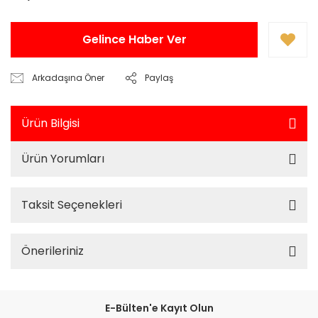
Gelince Haber Ver
Arkadaşına Öner
Paylaş
Ürün Bilgisi
Ürün Yorumları
Taksit Seçenekleri
Önerileriniz
E-Bülten'e Kayıt Olun