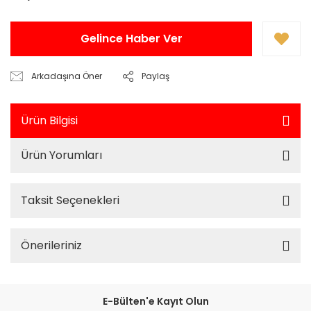
Gelince Haber Ver
Arkadaşına Öner
Paylaş
Ürün Bilgisi
Ürün Yorumları
Taksit Seçenekleri
Önerileriniz
E-Bülten'e Kayıt Olun