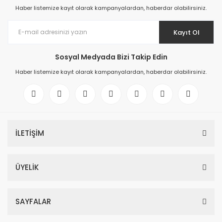
Haber listemize kayıt olarak kampanyalardan, haberdar olabilirsiniz.
Kayıt Ol
Sosyal Medyada Bizi Takip Edin
Haber listemize kayıt olarak kampanyalardan, haberdar olabilirsiniz.
İLETİŞİM
ÜYELİK
SAYFALAR