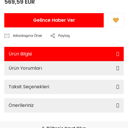
569,59 EUR
Gelince Haber Ver
Arkadaşına Öner
Paylaş
Ürün Bilgisi
Ürün Yorumları
Taksit Seçenekleri
Önerileriniz