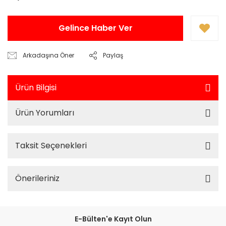
Gelince Haber Ver
Arkadaşına Öner
Paylaş
Ürün Bilgisi
Ürün Yorumları
Taksit Seçenekleri
Önerileriniz
E-Bülten'e Kayıt Olun