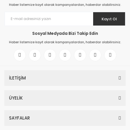
Haber listemize kayıt olarak kampanyalardan, haberdar olabilirsiniz.
Kayıt Ol
Sosyal Medyada Bizi Takip Edin
Haber listemize kayıt olarak kampanyalardan, haberdar olabilirsiniz.
İLETİŞİM
ÜYELİK
SAYFALAR