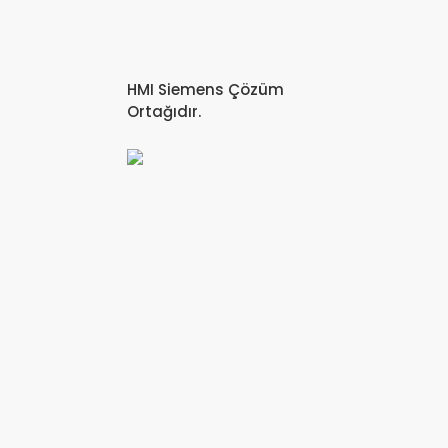
HMI Siemens Çözüm
Ortağıdır.