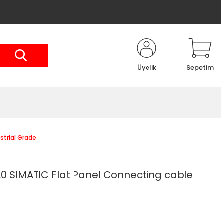
Üyelik
Sepetim
trial Grade
 SIMATIC Flat Panel Connecting cable