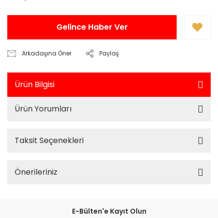
Gelince Haber Ver
Arkadaşına Öner
Paylaş
Ürün Bilgisi
Ürün Yorumları
Taksit Seçenekleri
Önerileriniz
E-Bülten'e Kayıt Olun