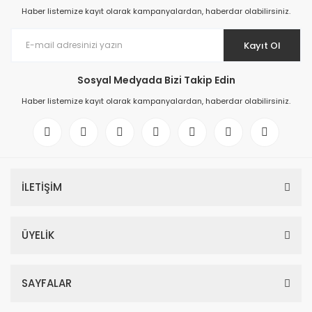
Haber listemize kayıt olarak kampanyalardan, haberdar olabilirsiniz.
Kayıt Ol
Sosyal Medyada Bizi Takip Edin
Haber listemize kayıt olarak kampanyalardan, haberdar olabilirsiniz.
İLETİŞİM
ÜYELİK
SAYFALAR