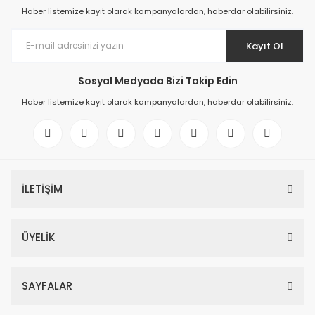
Haber listemize kayıt olarak kampanyalardan, haberdar olabilirsiniz.
Kayıt Ol
Sosyal Medyada Bizi Takip Edin
Haber listemize kayıt olarak kampanyalardan, haberdar olabilirsiniz.
İLETİŞİM
ÜYELİK
SAYFALAR