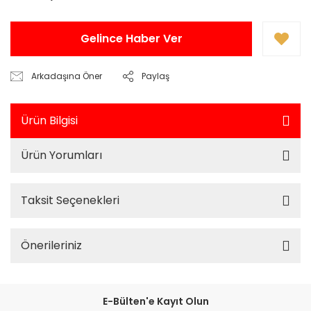
Gelince Haber Ver
Arkadaşına Öner
Paylaş
Ürün Bilgisi
Ürün Yorumları
Taksit Seçenekleri
Önerileriniz
E-Bülten'e Kayıt Olun