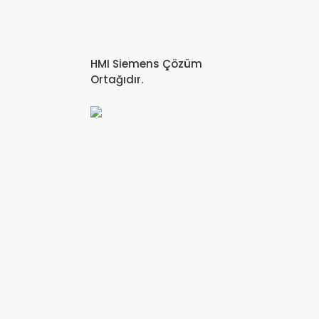
HMI Siemens Çözüm
Ortağıdır.