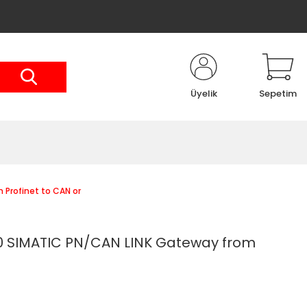
Üyelik
Sepetim
Profinet to CAN or
 SIMATIC PN/CAN LINK Gateway from