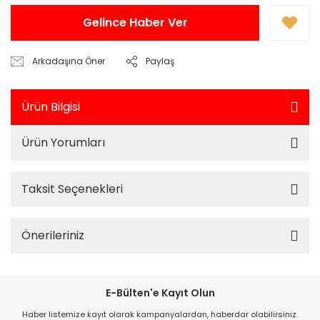
Gelince Haber Ver
Arkadaşına Öner
Paylaş
Ürün Bilgisi
Ürün Yorumları
Taksit Seçenekleri
Önerileriniz
E-Bülten'e Kayıt Olun
Haber listemize kayıt olarak kampanyalardan, haberdar olabilirsiniz.