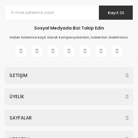
Kayıt Ol
Sosyal Medyada Bizi Takip Edin
Haber listemize kayıt olarak kampanyalardan, haberdar olabilirsiniz.
İLETİŞİM
ÜYELİK
SAYFALAR