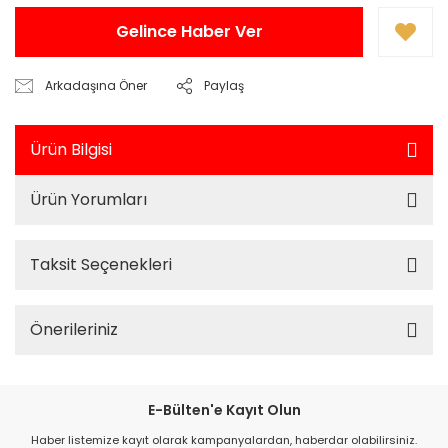
Gelince Haber Ver
Arkadaşına Öner
Paylaş
Ürün Bilgisi
Ürün Yorumları
Taksit Seçenekleri
Önerileriniz
E-Bülten'e Kayıt Olun
Haber listemize kayıt olarak kampanyalardan, haberdar olabilirsiniz.