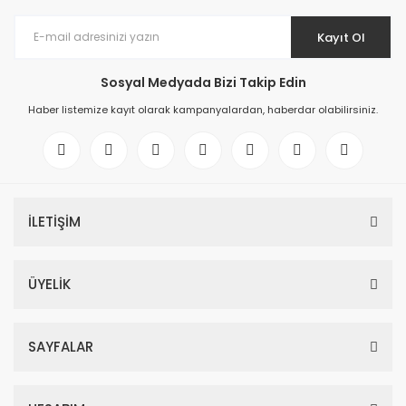
Kayıt Ol
Sosyal Medyada Bizi Takip Edin
Haber listemize kayıt olarak kampanyalardan, haberdar olabilirsiniz.
İLETİŞİM
ÜYELİK
SAYFALAR