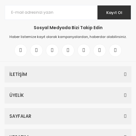
Kayıt Ol
Sosyal Medyada Bizi Takip Edin
Haber listemize kayıt olarak kampanyalardan, haberdar olabilirsiniz.
İLETİŞİM
ÜYELİK
SAYFALAR