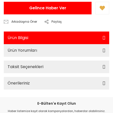
Gelince Haber Ver
Arkadaşına Öner
Paylaş
Ürün Bilgisi
Ürün Yorumları
Taksit Seçenekleri
Önerileriniz
E-Bülten'e Kayıt Olun
Haber listemize kayıt olarak kampanyalardan, haberdar olabilirsiniz.