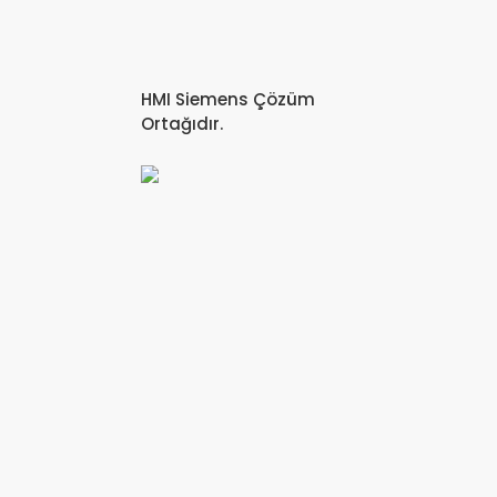
HMI Siemens Çözüm
Ortağıdır.