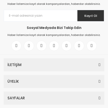
Haber listemize kayıt olarak kampanyalardan, haberdar olabilirsiniz.
Kayıt Ol
Sosyal Medyada Bizi Takip Edin
Haber listemize kayıt olarak kampanyalardan, haberdar olabilirsiniz.
İLETİŞİM
ÜYELİK
SAYFALAR