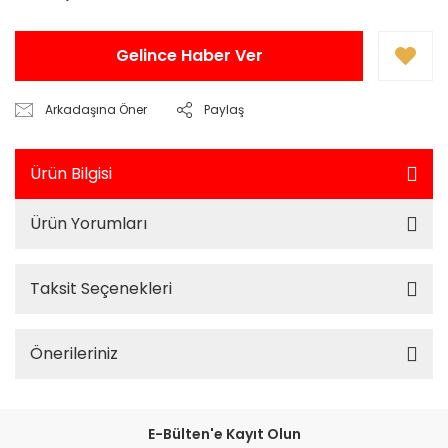
Gelince Haber Ver
Arkadaşına Öner
Paylaş
Ürün Bilgisi
Ürün Yorumları
Taksit Seçenekleri
Önerileriniz
E-Bülten'e Kayıt Olun