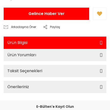
Gelince Haber Ver
Arkadaşına Öner
Paylaş
Ürün Bilgisi
Ürün Yorumları
Taksit Seçenekleri
Önerileriniz
E-Bülten'e Kayıt Olun