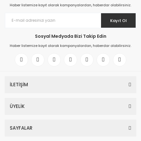
Haber listemize kayıt olarak kampanyalardan, haberdar olabilirsiniz.
Kayıt Ol
Sosyal Medyada Bizi Takip Edin
Haber listemize kayıt olarak kampanyalardan, haberdar olabilirsiniz.
İLETİŞİM
ÜYELİK
SAYFALAR