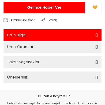
Gelince Haber Ver
Arkadaşına Öner
Paylaş
Ürün Bilgisi
Ürün Yorumları
Taksit Seçenekleri
Önerileriniz
E-Bülten'e Kayıt Olun
Haber listemize kayıt olarak kampanyalardan, haberdar olabilirsiniz.