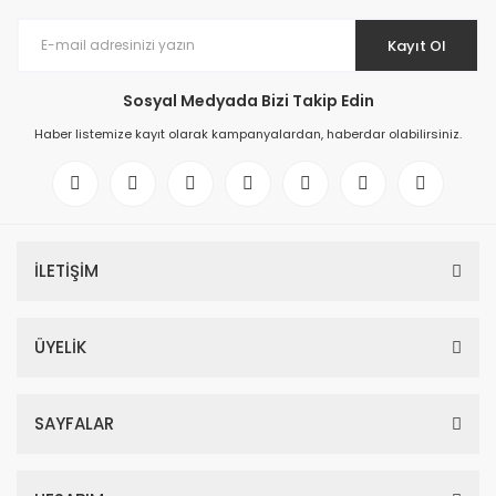
Kayıt Ol
Sosyal Medyada Bizi Takip Edin
Haber listemize kayıt olarak kampanyalardan, haberdar olabilirsiniz.
İLETİŞİM
ÜYELİK
SAYFALAR