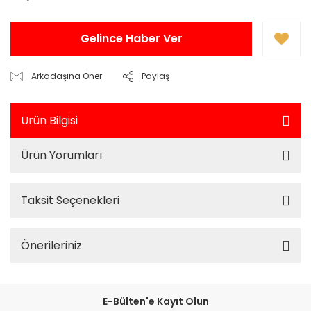
Gelince Haber Ver
Arkadaşına Öner
Paylaş
Ürün Bilgisi
Ürün Yorumları
Taksit Seçenekleri
Önerileriniz
E-Bülten'e Kayıt Olun