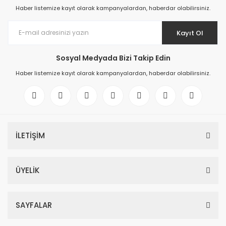
Haber listemize kayıt olarak kampanyalardan, haberdar olabilirsiniz.
Kayıt Ol
Sosyal Medyada Bizi Takip Edin
Haber listemize kayıt olarak kampanyalardan, haberdar olabilirsiniz.
İLETİŞİM
ÜYELİK
SAYFALAR