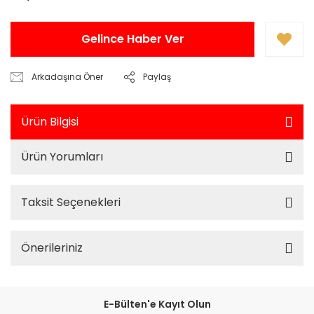
Gelince Haber Ver
Arkadaşına Öner
Paylaş
Ürün Bilgisi
Ürün Yorumları
Taksit Seçenekleri
Önerileriniz
E-Bülten'e Kayıt Olun