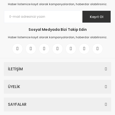
Haber listemize kayıt olarak kampanyalardan, haberdar olabilirsiniz.
Kayıt Ol
Sosyal Medyada Bizi Takip Edin
Haber listemize kayıt olarak kampanyalardan, haberdar olabilirsiniz.
İLETİŞİM
ÜYELİK
SAYFALAR