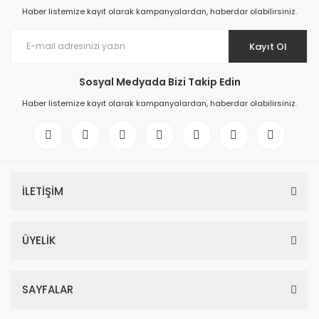
Haber listemize kayıt olarak kampanyalardan, haberdar olabilirsiniz.
Kayıt Ol
Sosyal Medyada Bizi Takip Edin
Haber listemize kayıt olarak kampanyalardan, haberdar olabilirsiniz.
İLETİŞİM
ÜYELİK
SAYFALAR