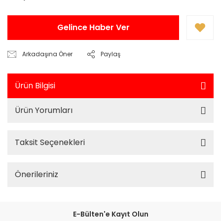
Gelince Haber Ver
Arkadaşına Öner
Paylaş
Ürün Bilgisi
Ürün Yorumları
Taksit Seçenekleri
Önerileriniz
E-Bülten'e Kayıt Olun