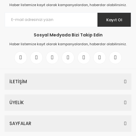
Haber listemize kayıt olarak kampanyalardan, haberdar olabilirsiniz.
Kayıt Ol
Sosyal Medyada Bizi Takip Edin
Haber listemize kayıt olarak kampanyalardan, haberdar olabilirsiniz.
İLETİŞİM
ÜYELİK
SAYFALAR