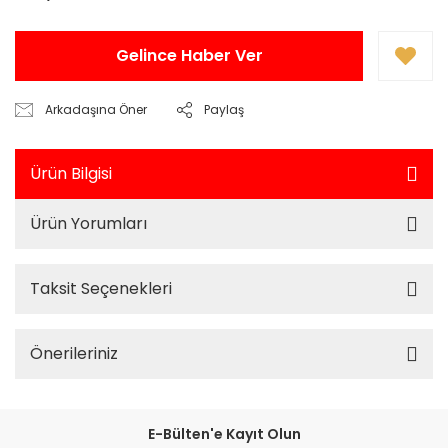
Gelince Haber Ver
Arkadaşına Öner
Paylaş
Ürün Bilgisi
Ürün Yorumları
Taksit Seçenekleri
Önerileriniz
E-Bülten'e Kayıt Olun