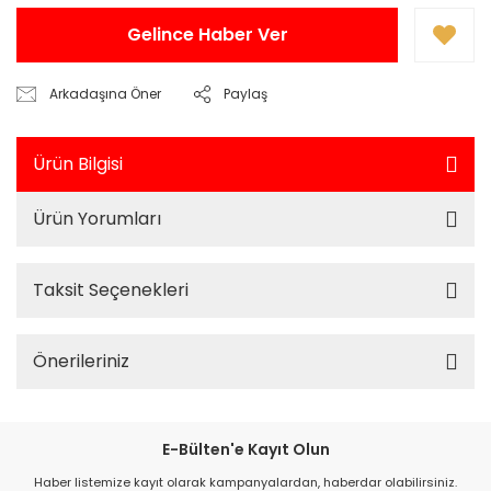
Gelince Haber Ver
Arkadaşına Öner
Paylaş
Ürün Bilgisi
Ürün Yorumları
Taksit Seçenekleri
Önerileriniz
E-Bülten'e Kayıt Olun
Haber listemize kayıt olarak kampanyalardan, haberdar olabilirsiniz.