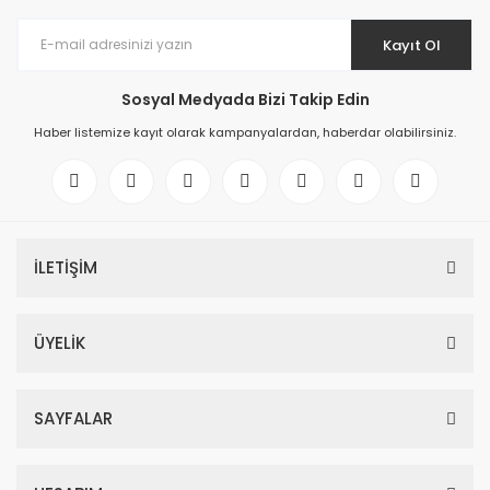
Kayıt Ol
Sosyal Medyada Bizi Takip Edin
Haber listemize kayıt olarak kampanyalardan, haberdar olabilirsiniz.
İLETİŞİM
ÜYELİK
SAYFALAR