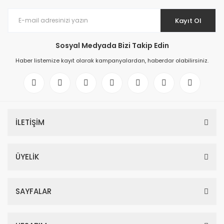
Kayıt Ol
Sosyal Medyada Bizi Takip Edin
Haber listemize kayıt olarak kampanyalardan, haberdar olabilirsiniz.
İLETİŞİM
ÜYELİK
SAYFALAR