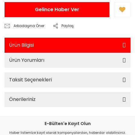
Gelince Haber Ver
Arkadaşına Öner
Paylaş
Ürün Bilgisi
Ürün Yorumları
Taksit Seçenekleri
Önerileriniz
E-Bülten'e Kayıt Olun
Haber listemize kayıt olarak kampanyalardan, haberdar olabilirsiniz.