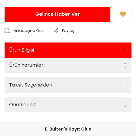
Gelince Haber Ver
Arkadaşına Öner
Paylaş
Ürün Bilgisi
Ürün Yorumları
Taksit Seçenekleri
Önerileriniz
E-Bülten'e Kayıt Olun