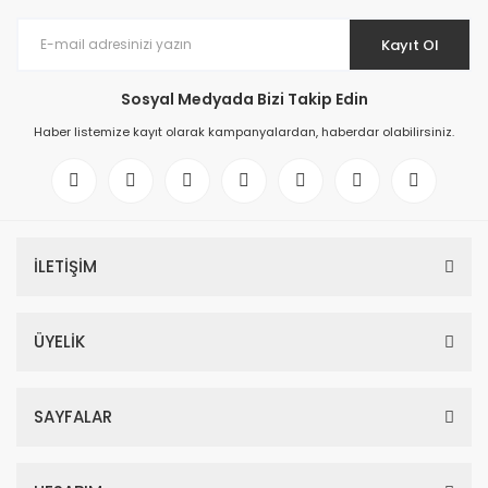
Kayıt Ol
Sosyal Medyada Bizi Takip Edin
Haber listemize kayıt olarak kampanyalardan, haberdar olabilirsiniz.
İLETİŞİM
ÜYELİK
SAYFALAR