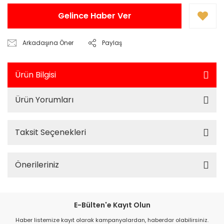
Gelince Haber Ver
Arkadaşına Öner
Paylaş
Ürün Bilgisi
Ürün Yorumları
Taksit Seçenekleri
Önerileriniz
E-Bülten'e Kayıt Olun
Haber listemize kayıt olarak kampanyalardan, haberdar olabilirsiniz.