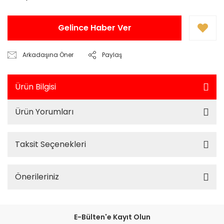
Gelince Haber Ver
Arkadaşına Öner
Paylaş
Ürün Bilgisi
Ürün Yorumları
Taksit Seçenekleri
Önerileriniz
E-Bülten'e Kayıt Olun