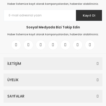
Haber listemize kayıt olarak kampanyalardan, haberdar olabilirsiniz.
Kayıt Ol
Sosyal Medyada Bizi Takip Edin
Haber listemize kayıt olarak kampanyalardan, haberdar olabilirsiniz.
İLETİŞİM
ÜYELİK
SAYFALAR