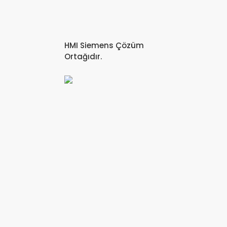
HMI Siemens Çözüm
Ortağıdır.