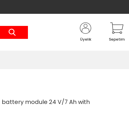
Üyelik
Sepetim
 battery module 24 V/7 Ah with