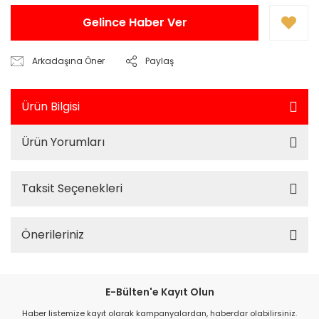
Gelince Haber Ver
Arkadaşına Öner
Paylaş
Ürün Bilgisi
Ürün Yorumları
Taksit Seçenekleri
Önerileriniz
E-Bülten'e Kayıt Olun
Haber listemize kayıt olarak kampanyalardan, haberdar olabilirsiniz.