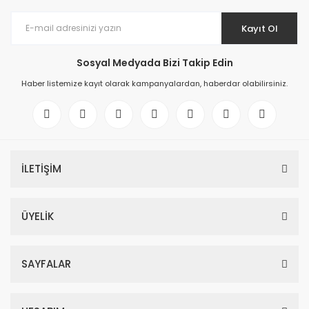
Kayıt Ol
Sosyal Medyada Bizi Takip Edin
Haber listemize kayıt olarak kampanyalardan, haberdar olabilirsiniz.
İLETİŞİM
ÜYELİK
SAYFALAR